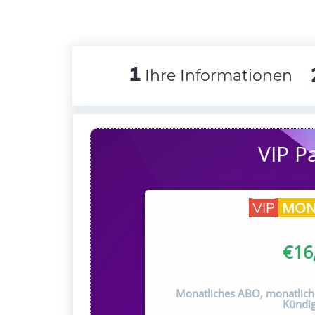
1
Ihre Informationen